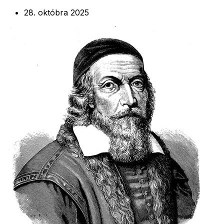
28. októbra 2025