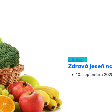
Zdravie
Zdravá jeseň na
10. septembra 202