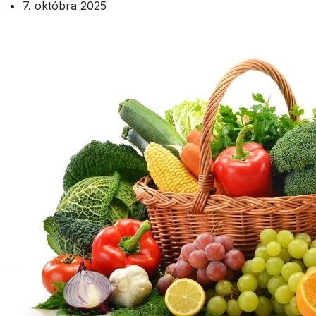
7. októbra 2025