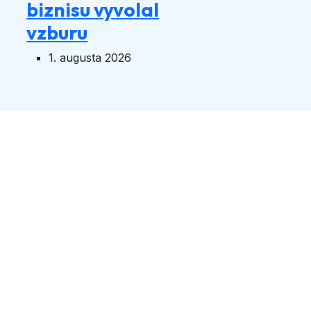
biznisu vyvolal
vzburu
1. augusta 2026