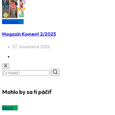
Magazín
Magazín Koment 2/2025
27. novembra 2025
Mohlo by sa ti páčiť
Šport