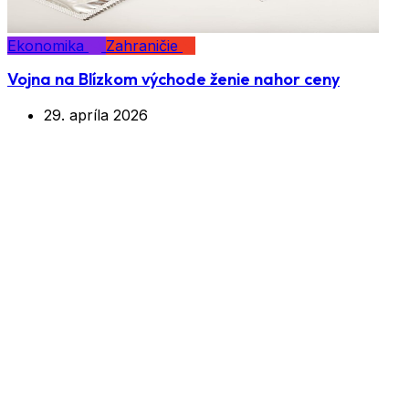
Ekonomika
Zahraničie
Vojna na Blízkom východe ženie nahor ceny
29. apríla 2026