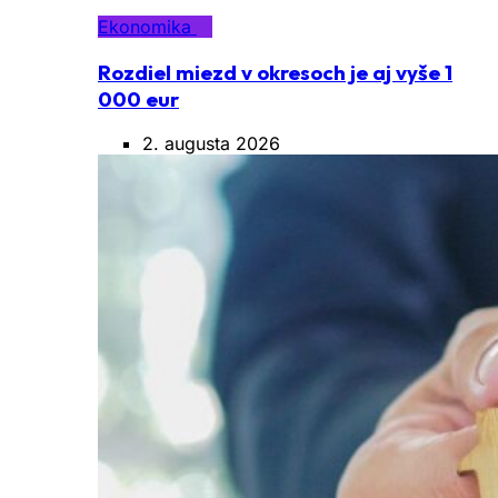
Ekonomika
Rozdiel miezd v okresoch je aj vyše 1
000 eur
2. augusta 2026