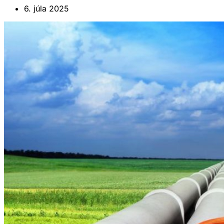
6. júla 2025