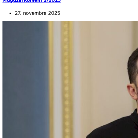
Magazín Koment 2/2025
27. novembra 2025