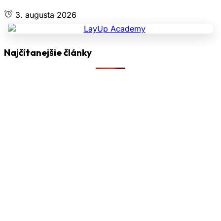
3. augusta 2026
Najčítanejšie články