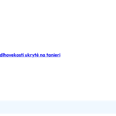
lhovekosti ukryté na tanieri