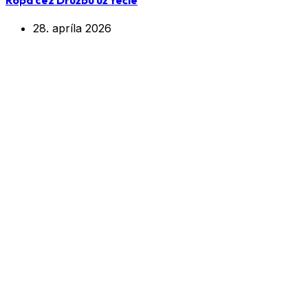
28. apríla 2026