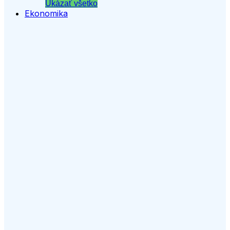
Ukázať všetko
Ekonomika