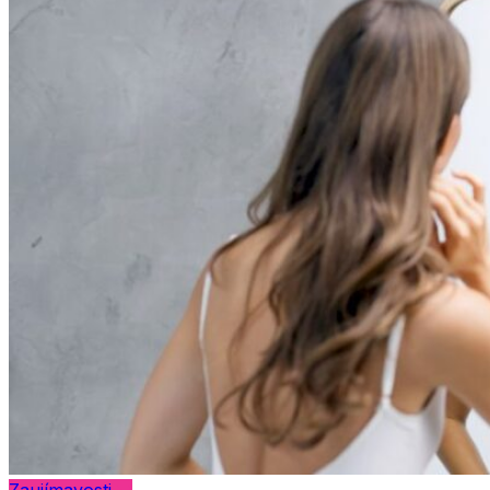
Zaujímavosti