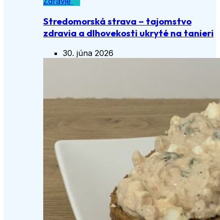
Zdravie
Stredomorská strava – tajomstvo
zdravia a dlhovekosti ukryté na tanieri
30. júna 2026