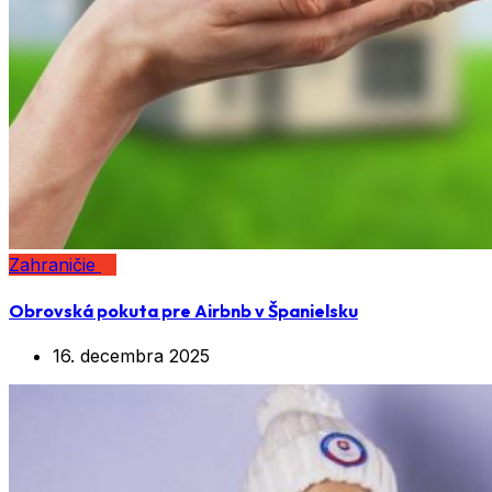
Zahraničie
Obrovská pokuta pre Airbnb v Španielsku
16. decembra 2025