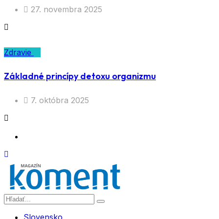
27. novembra 2025
Zdravie
Základné princípy detoxu organizmu
7. októbra 2025
Slovensko