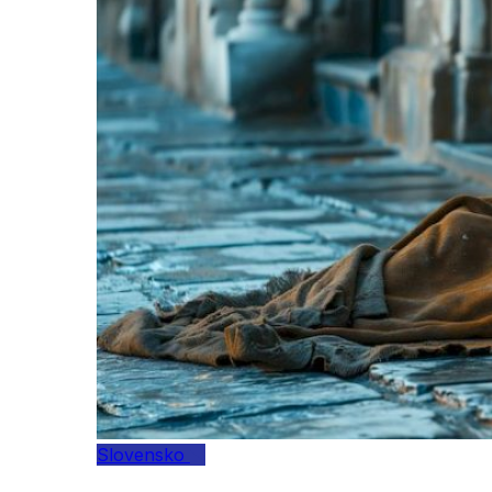
Slovensko