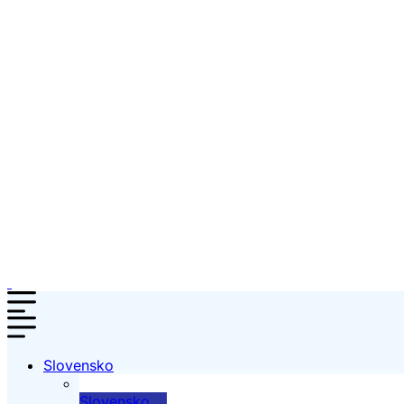
Slovensko
Slovensko