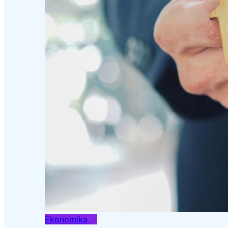
Ekonomika