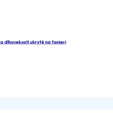
 dlhovekosti ukryté na tanieri