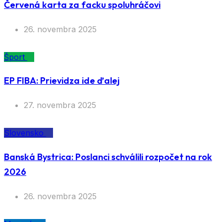
Červená karta za facku spoluhráčovi
26. novembra 2025
Šport
EP FIBA: Prievidza ide ďalej
27. novembra 2025
Slovensko
Banská Bystrica: Poslanci schválili rozpočet na rok
2026
26. novembra 2025