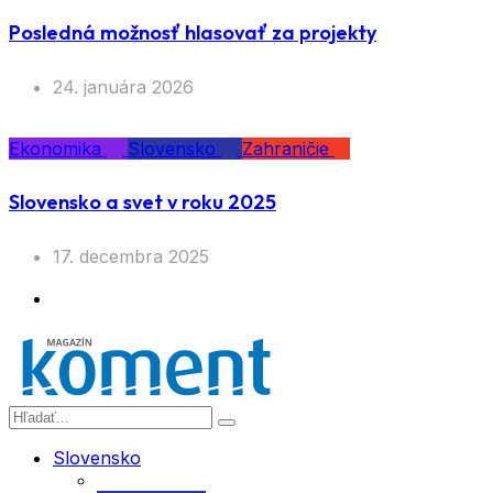
Posledná možnosť hlasovať za projekty
24. januára 2026
Ekonomika
Slovensko
Zahraničie
Slovensko a svet v roku 2025
17. decembra 2025
Slovensko