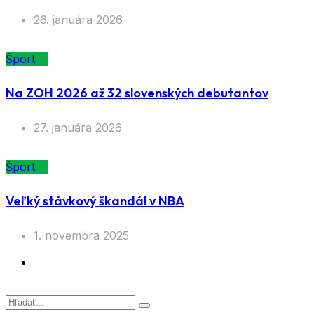
26. januára 2026
Šport
Na ZOH 2026 až 32 slovenských debutantov
27. januára 2026
Šport
Veľký stávkový škandál v NBA
1. novembra 2025