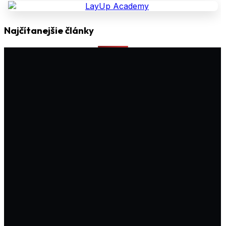
Najčítanejšie články