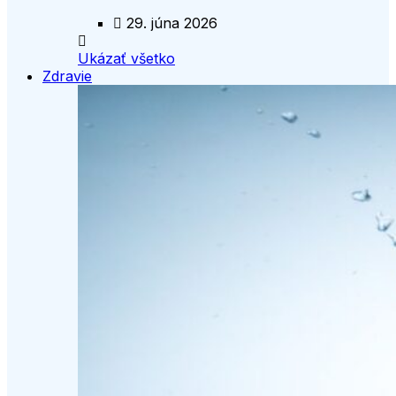
29. júna 2026
Ukázať všetko
Zdravie