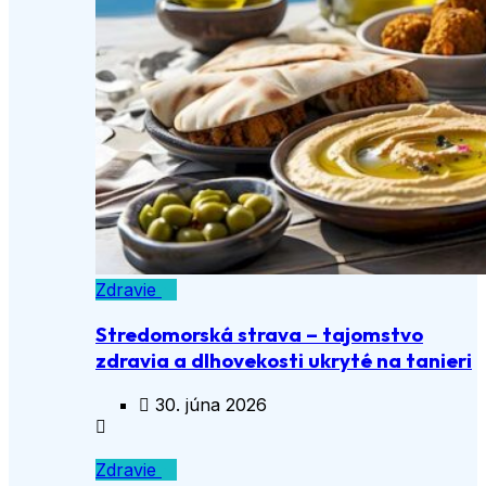
Zdravie
Stredomorská strava – tajomstvo
zdravia a dlhovekosti ukryté na tanieri
30. júna 2026
Zdravie