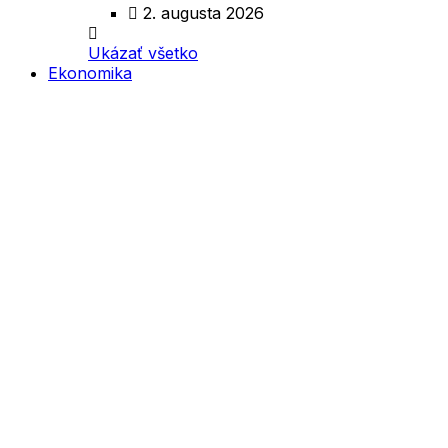
2. augusta 2026
Ukázať všetko
Ekonomika