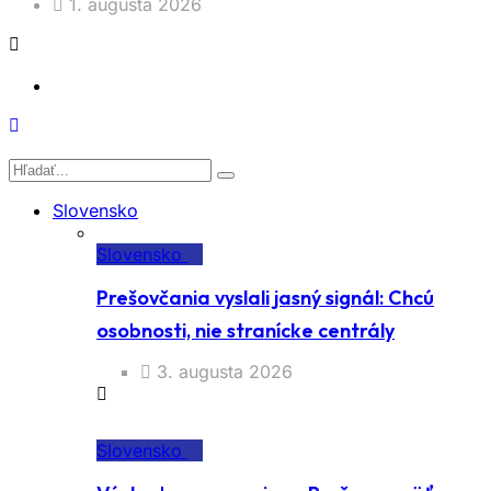
1. augusta 2026
Slovensko
Slovensko
Prešovčania vyslali jasný signál: Chcú
osobnosti, nie stranícke centrály
3. augusta 2026
Slovensko