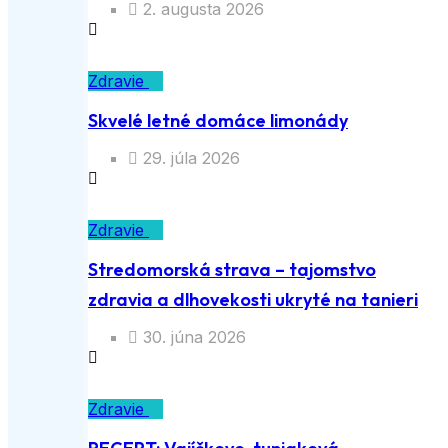
2. augusta 2026
Zdravie
Skvelé letné domáce limonády
29. júla 2026
Zdravie
Stredomorská strava – tajomstvo
zdravia a dlhovekosti ukryté na tanieri
30. júna 2026
Zdravie