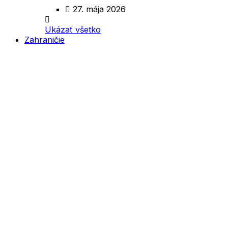
27. mája 2026
Ukázať všetko
Zahraničie