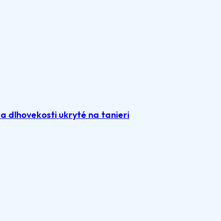
 dlhovekosti ukryté na tanieri