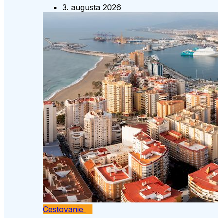
3. augusta 2026
Cestovanie