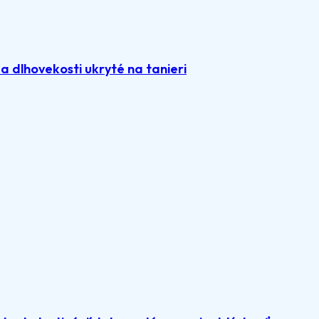
 dlhovekosti ukryté na tanieri