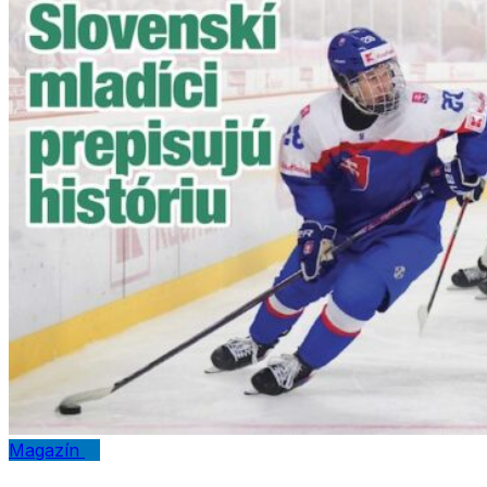
Magazín