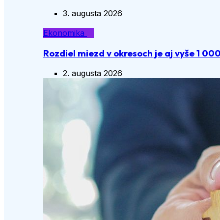
3. augusta 2026
Ekonomika
Rozdiel miezd v okresoch je aj vyše 1 00
2. augusta 2026