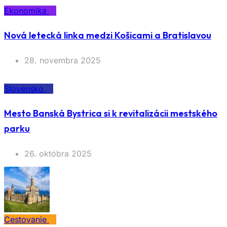
Ekonomika
Nová letecká linka medzi Košicami a Bratislavou
28. novembra 2025
Slovensko
Mesto Banská Bystrica si k revitalizácii mestského
parku
26. októbra 2025
Cestovanie