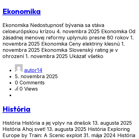
Ekonomika
Ekonomika Nedostupnosť bývania sa stáva
celoeurópskou krízou 4. novembra 2025 Ekonomika Od
zásadnej menovej reformy uplynulo presne 80 rokov 1.
novembra 2025 Ekonomika Ceny elektriny klesnú 1.
novembra 2025 Ekonomika Slovenský rating je v
ohrození 1. novembra 2025 Ukázať všetko
autor14
5. novembra 2025
0 Comments
0 Views
História
História História a jej vplyv na dnešok 13. augusta 2025
História Ahoj svet! 13. augusta 2025 História Exploring
Europe by Train: A Scenic exploit 31. mája 2024 História