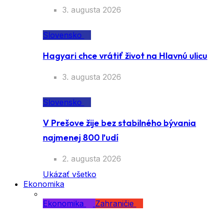
3. augusta 2026
Slovensko
Hagyari chce vrátiť život na Hlavnú ulicu
3. augusta 2026
Slovensko
V Prešove žije bez stabilného bývania
najmenej 800 ľudí
2. augusta 2026
Ukázať všetko
Ekonomika
Ekonomika
Zahraničie