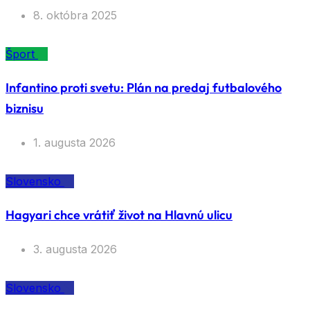
8. októbra 2025
Šport
Infantino proti svetu: Plán na predaj futbalového
biznisu
1. augusta 2026
Slovensko
Hagyari chce vrátiť život na Hlavnú ulicu
3. augusta 2026
Slovensko