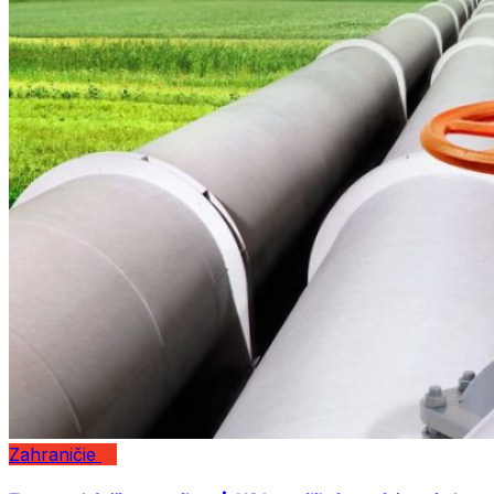
Zahraničie