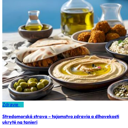
Zdravie
Stredomorská strava – tajomstvo zdravia a dlhovekosti
ukryté na tanieri