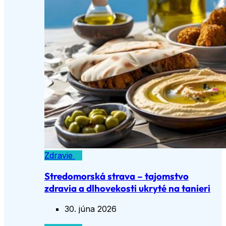
Zdravie
Stredomorská strava – tajomstvo
zdravia a dlhovekosti ukryté na tanieri
30. júna 2026