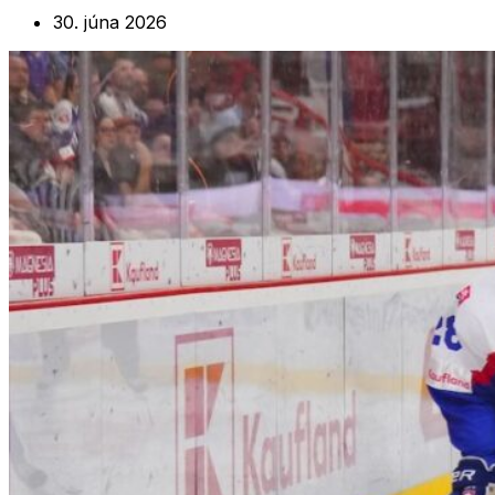
30. júna 2026