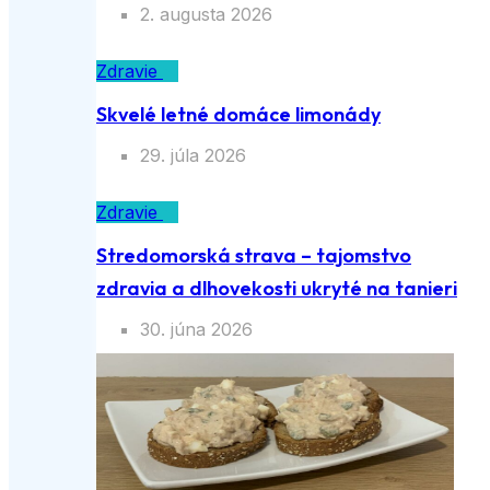
2. augusta 2026
Zdravie
Skvelé letné domáce limonády
29. júla 2026
Zdravie
Stredomorská strava – tajomstvo
zdravia a dlhovekosti ukryté na tanieri
30. júna 2026