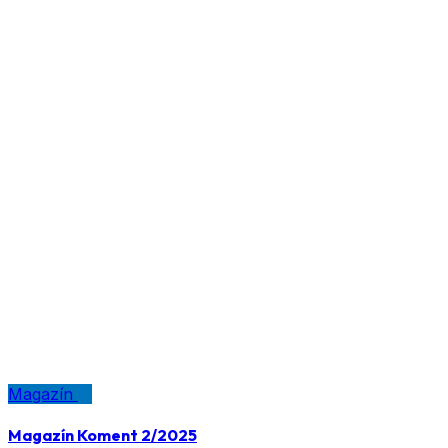
Magazín
Magazín Koment 2/2025