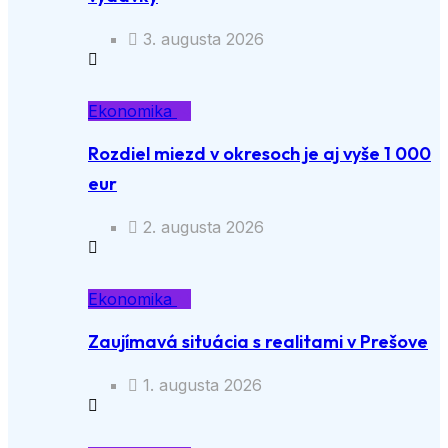
3. augusta 2026
Ekonomika
Rozdiel miezd v okresoch je aj vyše 1 000
eur
2. augusta 2026
Ekonomika
Zaujímavá situácia s realitami v Prešove
1. augusta 2026