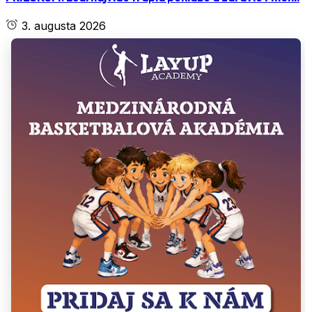
3. augusta 2026