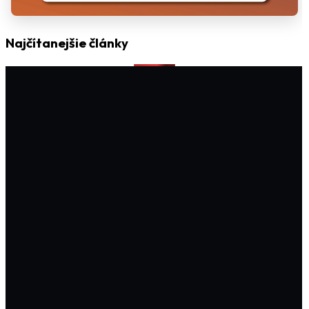
Najčítanejšie články