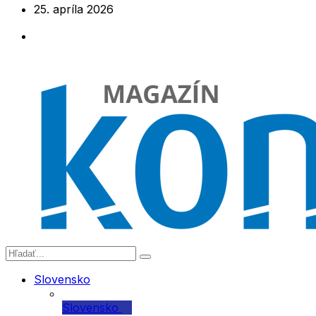
25. apríla 2026
Slovensko
Slovensko