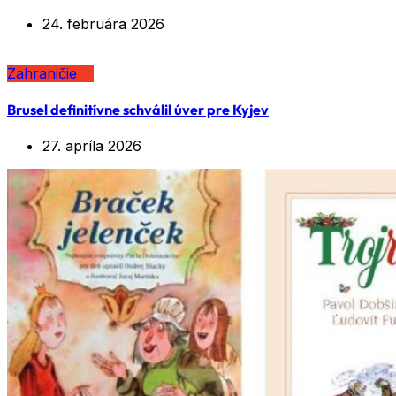
24. februára 2026
Zahraničie
Brusel definitívne schválil úver pre Kyjev
27. apríla 2026