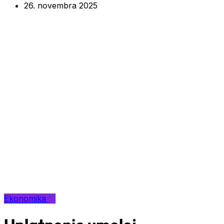
26. novembra 2025
Ekonomika