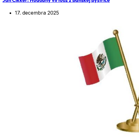
17. decembra 2025